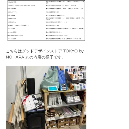
こちらはグッドデザインストア TOKYO by 
NOHARA 丸の内店の様子です。