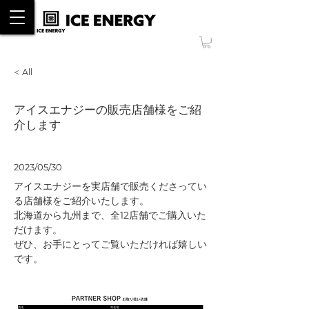
ONLINE SHOP
< All
アイスエナジーの販売店舗様をご紹
介します
2023/05/30
アイスエナジーを実店舗で販売くださってい
る店舗様をご紹介いたします。
北海道から九州まで、全12店舗でご購入いた
だけます。
ぜひ、お手にとってご覧いただければ嬉しい
です。