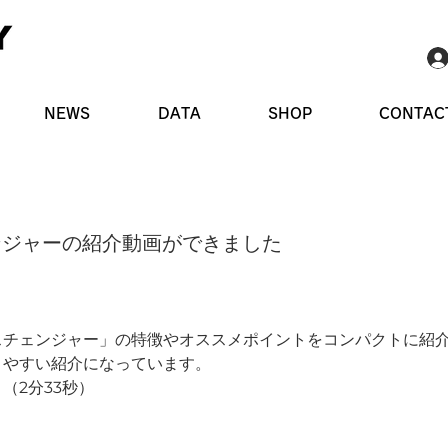
NEWS
DATA
SHOP
CONTAC
ンジャーの紹介動画ができました
スチェンジャー」の特徴やオススメポイントをコンパクトに紹
りやすい紹介になっています。
（2分33秒）