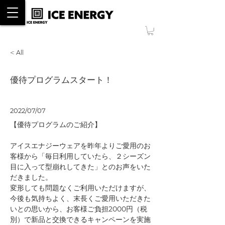
ONLINE SHOP
< All
優待プログラムスタート！
2022/07/07
【優待プログラムのご紹介】
アイスエナジーウェアを昨年よりご愛用のお
客様から「毎日利用していたら、２シーズン
目に入って型崩れしてきた」とのお声をいた
だきました。
変形しても問題なくご利用いただけますが、
今後も気持ちよく、末長くご愛用いただきた
いとの思いから、お客様ご負担2000円（税
別）で新品と交換できるキャンペーンを実施