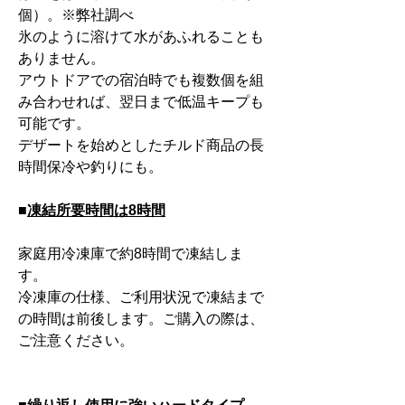
個）。※弊社調べ
氷のように溶けて水があふれることも
ありません。
アウトドアでの宿泊時でも複数個を組
み合わせれば、翌日まで低温キープも
可能です。
デザートを始めとしたチルド商品の長
時間保冷や釣りにも。
■
凍結所要時間は8時間
家庭用冷凍庫で約8時間で凍結しま
す。
冷凍庫の仕様、ご利用状況で凍結まで
の時間は前後します。ご購入の際は、
ご注意ください。