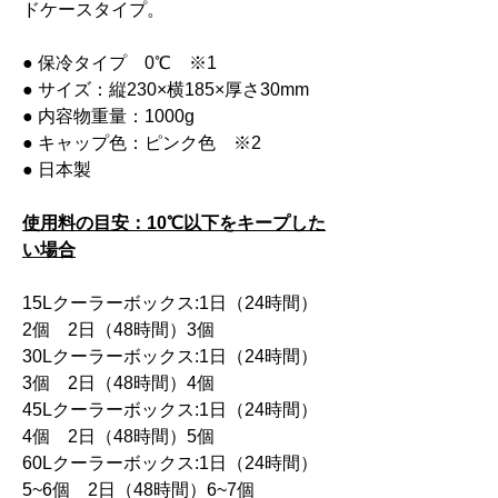
ドケースタイプ。
● 保冷タイプ 0℃ ※1
● サイズ：縦230×横185×厚さ30mm
● 内容物重量：1000g
● キャップ色：ピンク色 ※2
● 日本製
使用料の目安：10℃以下をキープした
い場合
15Lクーラーボックス:1日（24時間）
2個 2日（48時間）3個
30Lクーラーボックス:1日（24時間）
3個 2日（48時間）4個
45Lクーラーボックス:1日（24時間）
4個 2日（48時間）5個
60Lクーラーボックス:1日（24時間）
5~6個 2日（48時間）6~7個